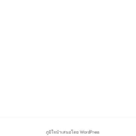
ภูมิใจนำเสนอโดย WordPress