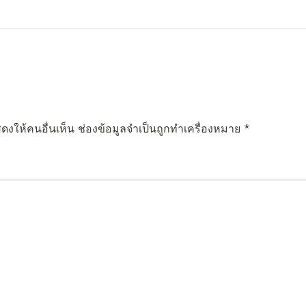
ดงให้คนอื่นเห็น
ช่องข้อมูลจำเป็นถูกทำเครื่องหมาย
*