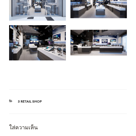
หมวด
3 RETAIL SHOP
หมู่
ใส่ความเห็น