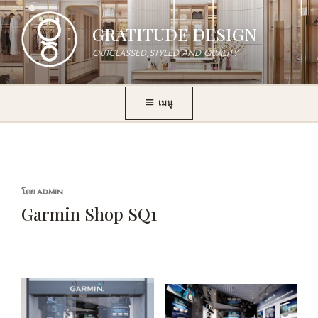
ข้าม
ไป
GRATITUDE DESIGN
ยัง
OUTCLASSED,STYLED AND QUALITY
บทความ
เมนู
เขียน
โดย
ADMIN
วัน
Garmin Shop SQ1
ที่